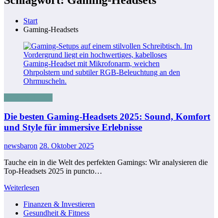
Start
Gaming-Headsets
News & Trends
Die besten Gaming-Headsets 2025: Sound, Komfort
und Style für immersive Erlebnisse
newsbaron
28. Oktober 2025
Tauche ein in die Welt des perfekten Gamings: Wir analysieren die
Top-Headsets 2025 in puncto…
Weiterlesen
Finanzen & Investieren
Gesundheit & Fitness