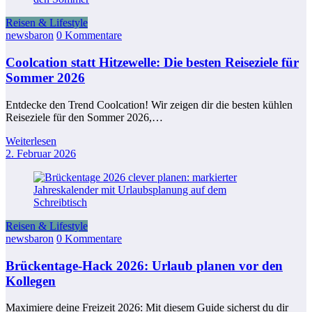
Reisen & Lifestyle
newsbaron
0 Kommentare
Coolcation statt Hitzewelle: Die besten Reiseziele für
Sommer 2026
Entdecke den Trend Coolcation! Wir zeigen dir die besten kühlen
Reiseziele für den Sommer 2026,…
Weiterlesen
2. Februar 2026
Reisen & Lifestyle
newsbaron
0 Kommentare
Brückentage-Hack 2026: Urlaub planen vor den
Kollegen
Maximiere deine Freizeit 2026: Mit diesem Guide sicherst du dir