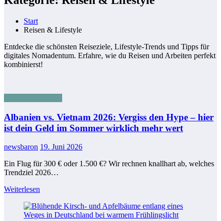
Start
Reisen & Lifestyle
Entdecke die schönsten Reiseziele, Lifestyle-Trends und Tipps für
digitales Nomadentum. Erfahre, wie du Reisen und Arbeiten perfekt
kombinierst!
Reisen & Lifestyle
Albanien vs. Vietnam 2026: Vergiss den Hype – hier
ist dein Geld im Sommer wirklich mehr wert
newsbaron
19. Juni 2026
Ein Flug für 300 € oder 1.500 €? Wir rechnen knallhart ab, welches
Trendziel 2026…
Weiterlesen