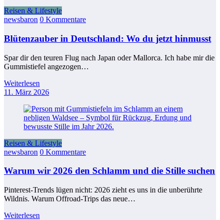
Reisen & Lifestyle
newsbaron
0 Kommentare
Blütenzauber in Deutschland: Wo du jetzt hinmusst
Spar dir den teuren Flug nach Japan oder Mallorca. Ich habe mir die
Gummistiefel angezogen…
Weiterlesen
11. März 2026
Reisen & Lifestyle
newsbaron
0 Kommentare
Warum wir 2026 den Schlamm und die Stille suchen
Pinterest-Trends lügen nicht: 2026 zieht es uns in die unberührte
Wildnis. Warum Offroad-Trips das neue…
Weiterlesen