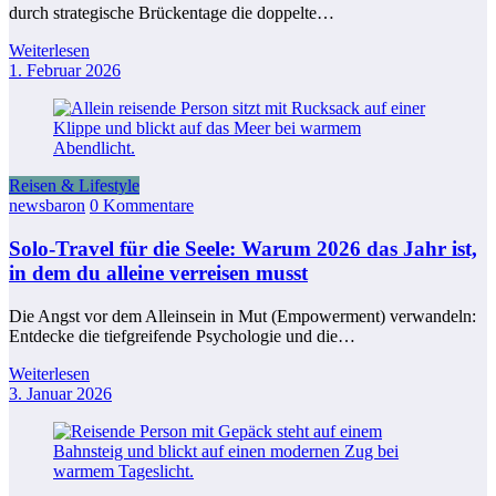
durch strategische Brückentage die doppelte…
Weiterlesen
1. Februar 2026
Reisen & Lifestyle
newsbaron
0 Kommentare
Solo-Travel für die Seele: Warum 2026 das Jahr ist,
in dem du alleine verreisen musst
Die Angst vor dem Alleinsein in Mut (Empowerment) verwandeln:
Entdecke die tiefgreifende Psychologie und die…
Weiterlesen
3. Januar 2026