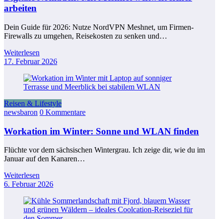
arbeiten
Dein Guide für 2026: Nutze NordVPN Meshnet, um Firmen-
Firewalls zu umgehen, Reisekosten zu senken und…
Weiterlesen
17. Februar 2026
Reisen & Lifestyle
newsbaron
0 Kommentare
Workation im Winter: Sonne und WLAN finden
Flüchte vor dem sächsischen Wintergrau. Ich zeige dir, wie du im
Januar auf den Kanaren…
Weiterlesen
6. Februar 2026