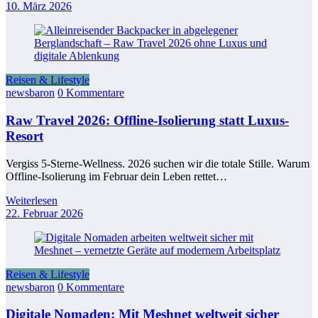
10. März 2026
Reisen & Lifestyle
newsbaron
0 Kommentare
Raw Travel 2026: Offline-Isolierung statt Luxus-
Resort
Vergiss 5-Sterne-Wellness. 2026 suchen wir die totale Stille. Warum
Offline-Isolierung im Februar dein Leben rettet…
Weiterlesen
22. Februar 2026
Reisen & Lifestyle
newsbaron
0 Kommentare
Digitale Nomaden: Mit Meshnet weltweit sicher