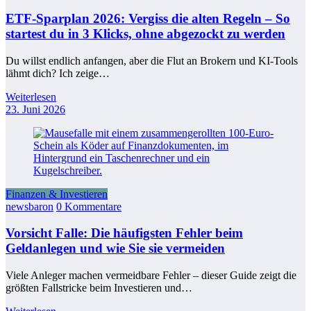
ETF-Sparplan 2026: Vergiss die alten Regeln – So
startest du in 3 Klicks, ohne abgezockt zu werden
Du willst endlich anfangen, aber die Flut an Brokern und KI-Tools
lähmt dich? Ich zeige…
Weiterlesen
23. Juni 2026
Finanzen & Investieren
newsbaron
0 Kommentare
Vorsicht Falle: Die häufigsten Fehler beim
Geldanlegen und wie Sie sie vermeiden
Viele Anleger machen vermeidbare Fehler – dieser Guide zeigt die
größten Fallstricke beim Investieren und…