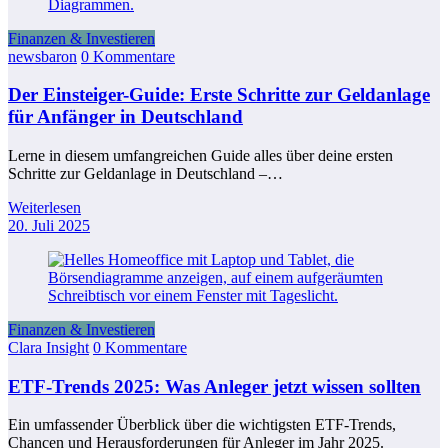
Finanzen & Investieren
newsbaron
0 Kommentare
Der Einsteiger-Guide: Erste Schritte zur Geldanlage
für Anfänger in Deutschland
Lerne in diesem umfangreichen Guide alles über deine ersten
Schritte zur Geldanlage in Deutschland –…
Weiterlesen
20. Juli 2025
Finanzen & Investieren
Clara Insight
0 Kommentare
ETF-Trends 2025: Was Anleger jetzt wissen sollten
Ein umfassender Überblick über die wichtigsten ETF-Trends,
Chancen und Herausforderungen für Anleger im Jahr 2025.