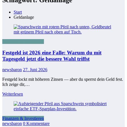
Start
Geldanlage
Finanzen & Investieren
Festgeld ist 2026 eine Falle: Warum du mit
Tagesgeld jetzt die bessere Wahl triffst
newsbaron
27. Juni 2026
Festgeld lockt mit höheren Zinsen — aber du sperrst dein Geld fest.
Ich zeige dir,…
Weiterlesen
Finanzen & Investieren
newsbaron
0 Kommentare