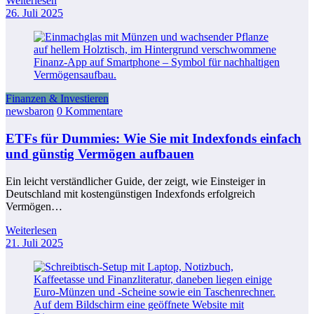
Weiterlesen
26. Juli 2025
Finanzen & Investieren
newsbaron
0 Kommentare
ETFs für Dummies: Wie Sie mit Indexfonds einfach
und günstig Vermögen aufbauen
Ein leicht verständlicher Guide, der zeigt, wie Einsteiger in
Deutschland mit kostengünstigen Indexfonds erfolgreich
Vermögen…
Weiterlesen
21. Juli 2025