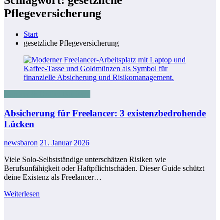
Pflegeversicherung
Start
gesetzliche Pflegeversicherung
Karriere & Online-Business
Absicherung für Freelancer: 3 existenzbedrohende
Lücken
newsbaron
21. Januar 2026
Viele Solo-Selbstständige unterschätzen Risiken wie
Berufsunfähigkeit oder Haftpflichtschäden. Dieser Guide schützt
deine Existenz als Freelancer…
Weiterlesen