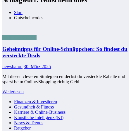
Start
Gutscheincodes
Shopping & Deals
Geheimtipps für Online-Schnäppchen: So findest du
versteckte Deals
newsbaron
30. März 2025
Mit diesen cleveren Strategien entdeckst du versteckte Rabatte und
sparst beim Online-Shopping richtig Geld.
Weiterlesen
Finanzen & Investieren
Gesundheit & Fitness
Karriere & Online-Business
Künstliche Intelligenz (KI)
News & Trends
Ratgeber