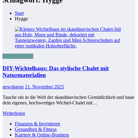
Start
Hygge
News & Trends
DIY-Wichtelhaus: Das stylische Chalet mit
Naturmaterialien
newsbaron
21. November 2025
Tauche ein in die Welt der skandinavischen Gemütlichkeit und baue
dein eigenes, hochwertiges Wichtel-Chalet mit…
Weiterlesen
Finanzen & Investieren
Gesundheit & Fitness
Karriere & Online-Business