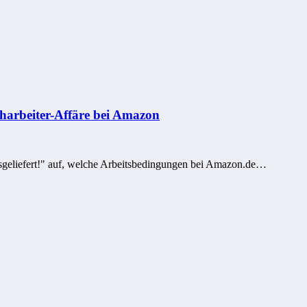
harbeiter-Affäre bei Amazon
geliefert!" auf, welche Arbeitsbedingungen bei Amazon.de…