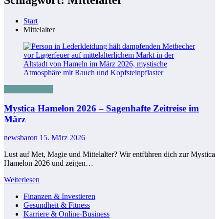
Start
Mittelalter
News & Trends
Mystica Hamelon 2026 – Sagenhafte Zeitreise im
März
newsbaron
15. März 2026
Lust auf Met, Magie und Mittelalter? Wir entführen dich zur Mystica
Hamelon 2026 und zeigen…
Weiterlesen
Finanzen & Investieren
Gesundheit & Fitness
Karriere & Online-Business