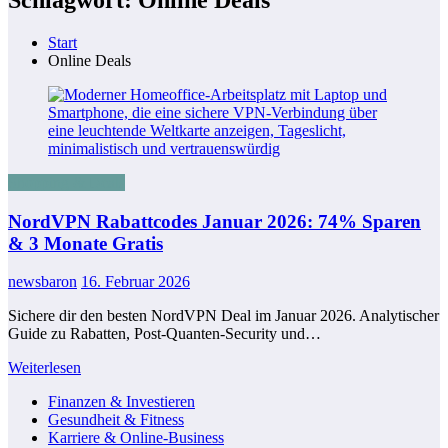
Start
Online Deals
Shopping & Deals
NordVPN Rabattcodes Januar 2026: 74% Sparen
& 3 Monate Gratis
newsbaron
16. Februar 2026
Sichere dir den besten NordVPN Deal im Januar 2026. Analytischer
Guide zu Rabatten, Post-Quanten-Security und…
Weiterlesen
Finanzen & Investieren
Gesundheit & Fitness
Karriere & Online-Business