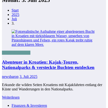
Start
2025
Juli
3.
Reisen & Lifestyle
Abenteuer in Kroatien: Kajak-Touren,
Nationalparks & versteckte Buchten entdecken
newsbaron
3. Juli 2025
Erkunde die wilden Seiten Kroatiens mit Kajakfahrten entlang der
Küste und Wanderungen in den Nationalparks.
Weiterlesen
Finanzen & Investieren