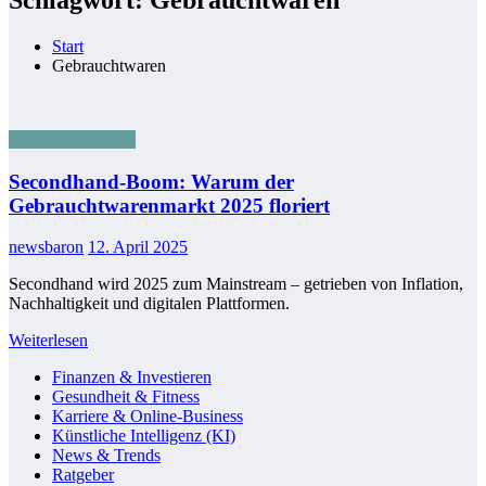
Start
Gebrauchtwaren
Shopping & Deals
Secondhand-Boom: Warum der
Gebrauchtwarenmarkt 2025 floriert
newsbaron
12. April 2025
Secondhand wird 2025 zum Mainstream – getrieben von Inflation,
Nachhaltigkeit und digitalen Plattformen.
Weiterlesen
Finanzen & Investieren
Gesundheit & Fitness
Karriere & Online-Business
Künstliche Intelligenz (KI)
News & Trends
Ratgeber