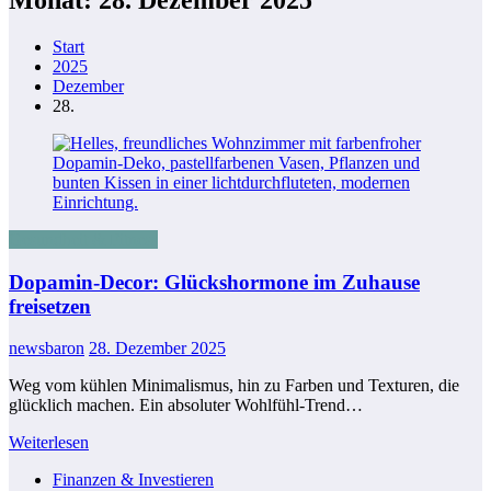
Start
2025
Dezember
28.
Gesundheit & Fitness
Dopamin-Decor: Glückshormone im Zuhause
freisetzen
newsbaron
28. Dezember 2025
Weg vom kühlen Minimalismus, hin zu Farben und Texturen, die
glücklich machen. Ein absoluter Wohlfühl-Trend…
Weiterlesen
Finanzen & Investieren