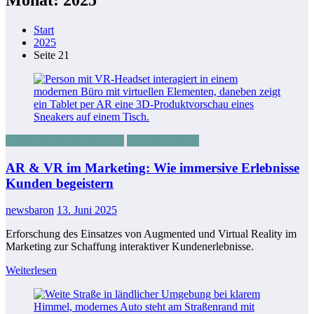
Start
2025
Seite 21
Künstliche Intelligenz (KI)
Tech & Gadgets
AR & VR im Marketing: Wie immersive Erlebnisse
Kunden begeistern
newsbaron
13. Juni 2025
Erforschung des Einsatzes von Augmented und Virtual Reality im
Marketing zur Schaffung interaktiver Kundenerlebnisse.
Weiterlesen