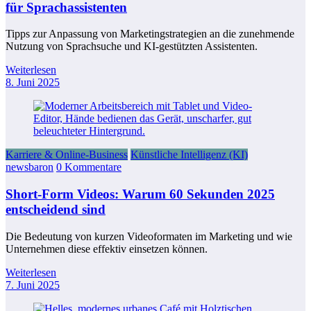
für Sprachassistenten
Tipps zur Anpassung von Marketingstrategien an die zunehmende
Nutzung von Sprachsuche und KI-gestützten Assistenten.
Weiterlesen
8. Juni 2025
Karriere & Online-Business
Künstliche Intelligenz (KI)
newsbaron
0 Kommentare
Short-Form Videos: Warum 60 Sekunden 2025
entscheidend sind
Die Bedeutung von kurzen Videoformaten im Marketing und wie
Unternehmen diese effektiv einsetzen können.
Weiterlesen
7. Juni 2025