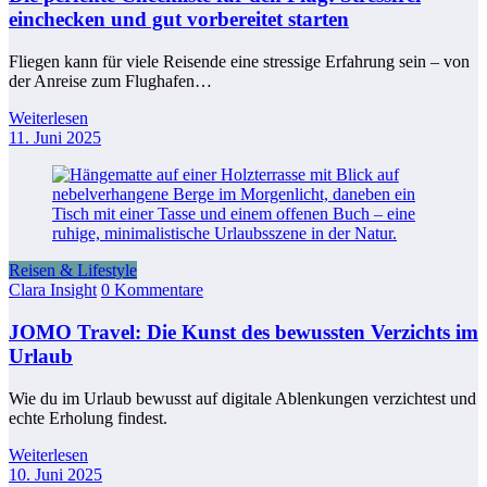
einchecken und gut vorbereitet starten
Fliegen kann für viele Reisende eine stressige Erfahrung sein – von
der Anreise zum Flughafen…
Weiterlesen
11. Juni 2025
Reisen & Lifestyle
Clara Insight
0 Kommentare
JOMO Travel: Die Kunst des bewussten Verzichts im
Urlaub
Wie du im Urlaub bewusst auf digitale Ablenkungen verzichtest und
echte Erholung findest.
Weiterlesen
10. Juni 2025