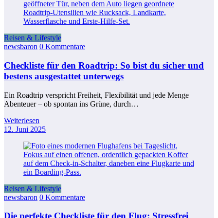
Reisen & Lifestyle
newsbaron
0 Kommentare
Checkliste für den Roadtrip: So bist du sicher und
bestens ausgestattet unterwegs
Ein Roadtrip verspricht Freiheit, Flexibilität und jede Menge
Abenteuer – ob spontan ins Grüne, durch…
Weiterlesen
12. Juni 2025
Reisen & Lifestyle
newsbaron
0 Kommentare
Die perfekte Checkliste für den Flug: Stressfrei