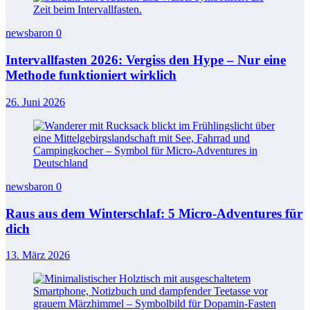
newsbaron
0
Intervallfasten 2026: Vergiss den Hype – Nur eine
Methode funktioniert wirklich
26. Juni 2026
newsbaron
0
Raus aus dem Winterschlaf: 5 Micro-Adventures für
dich
13. März 2026