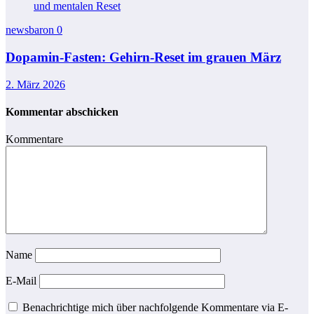
newsbaron
0
Dopamin-Fasten: Gehirn-Reset im grauen März
2. März 2026
Kommentar abschicken
Kommentare
Name
E-Mail
Benachrichtige mich über nachfolgende Kommentare via E-