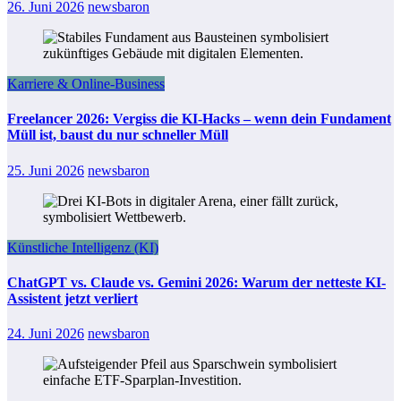
26. Juni 2026
newsbaron
Karriere & Online-Business
Freelancer 2026: Vergiss die KI-Hacks – wenn dein Fundament
Müll ist, baust du nur schneller Müll
25. Juni 2026
newsbaron
Künstliche Intelligenz (KI)
ChatGPT vs. Claude vs. Gemini 2026: Warum der netteste KI-
Assistent jetzt verliert
24. Juni 2026
newsbaron