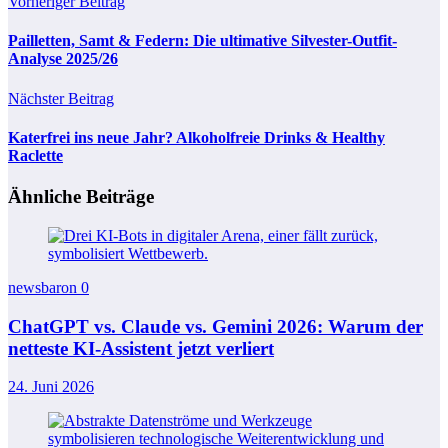
Vorheriger Beitrag
Pailletten, Samt & Federn: Die ultimative Silvester-Outfit-
Analyse 2025/26
Nächster Beitrag
Katerfrei ins neue Jahr? Alkoholfreie Drinks & Healthy
Raclette
Ähnliche Beiträge
newsbaron
0
ChatGPT vs. Claude vs. Gemini 2026: Warum der
netteste KI-Assistent jetzt verliert
24. Juni 2026