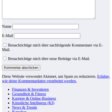
Name
E-Mail
Benachrichtige mich über nachfolgende Kommentare via E-
Mail.
Benachrichtige mich über neue Beiträge via E-Mail.
Diese Website verwendet Akismet, um Spam zu reduzieren.
Erfahre,
wie deine Kommentardaten verarbeitet werden.
Finanzen & Investieren
Gesundheit & Fitness
Karriere & Online-Business
Künstliche Intelligenz (KI)
News & Trends
Ratgeber