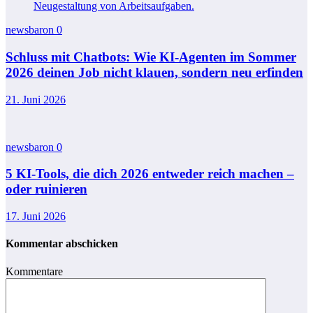
newsbaron
0
Schluss mit Chatbots: Wie KI-Agenten im Sommer
2026 deinen Job nicht klauen, sondern neu erfinden
21. Juni 2026
newsbaron
0
5 KI-Tools, die dich 2026 entweder reich machen –
oder ruinieren
17. Juni 2026
Kommentar abschicken
Kommentare