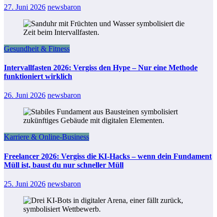
27. Juni 2026
newsbaron
Gesundheit & Fitness
Intervallfasten 2026: Vergiss den Hype – Nur eine Methode
funktioniert wirklich
26. Juni 2026
newsbaron
Karriere & Online-Business
Freelancer 2026: Vergiss die KI-Hacks – wenn dein Fundament
Müll ist, baust du nur schneller Müll
25. Juni 2026
newsbaron