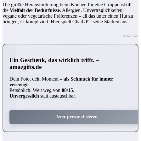
Die größte Herausforderung beim Kochen für eine Gruppe ist oft
die
Vielfalt der Bedürfnisse
. Allergien, Unverträglichkeiten,
vegane oder vegetarische Präferenzen – all das unter einen Hut zu
bringen, ist kompliziert. Hier spielt ChatGPT seine Stärken aus.
ANZEIGE
Ein Geschenk, das wirklich trifft. –
amazgifts.de
Dein Foto, dein Moment –
als Schmuck für immer
verewigt
.
Persönlich. Weit weg von
08/15
.
Unvergesslich
statt austauschbar.
Jetzt personalisieren