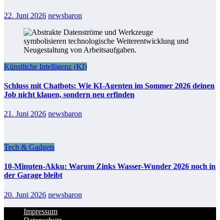
22. Juni 2026
newsbaron
Künstliche Intelligenz (KI)
Schluss mit Chatbots: Wie KI-Agenten im Sommer 2026 deinen
Job nicht klauen, sondern neu erfinden
21. Juni 2026
newsbaron
Tech & Gadgets
10-Minuten-Akku: Warum Zinks Wasser-Wunder 2026 noch in
der Garage bleibt
20. Juni 2026
newsbaron
Impressum