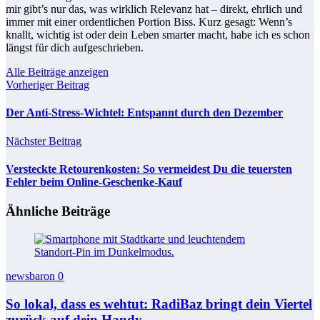
mir gibt’s nur das, was wirklich Relevanz hat – direkt, ehrlich und
immer mit einer ordentlichen Portion Biss. Kurz gesagt: Wenn’s
knallt, wichtig ist oder dein Leben smarter macht, habe ich es schon
längst für dich aufgeschrieben.
Alle Beiträge anzeigen
Vorheriger Beitrag
Der Anti-Stress-Wichtel: Entspannt durch den Dezember
Nächster Beitrag
Versteckte Retourenkosten: So vermeidest Du die teuersten
Fehler beim Online-Geschenke-Kauf
Ähnliche Beiträge
newsbaron
0
So lokal, dass es wehtut: RadiBaz bringt dein Viertel
zurück auf dein Handy