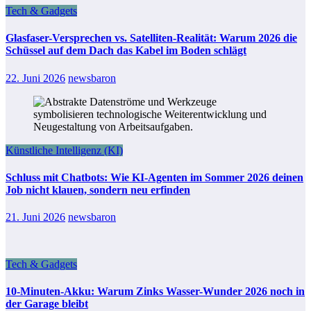
Tech & Gadgets
Glasfaser-Versprechen vs. Satelliten-Realität: Warum 2026 die
Schüssel auf dem Dach das Kabel im Boden schlägt
22. Juni 2026
newsbaron
Künstliche Intelligenz (KI)
Schluss mit Chatbots: Wie KI-Agenten im Sommer 2026 deinen
Job nicht klauen, sondern neu erfinden
21. Juni 2026
newsbaron
Tech & Gadgets
10-Minuten-Akku: Warum Zinks Wasser-Wunder 2026 noch in
der Garage bleibt