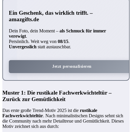
Ein Geschenk, das wirklich trifft. –
amazgifts.de
Dein Foto, dein Moment –
als Schmuck für immer
verewigt
.
Persönlich. Weit weg von
08/15
.
Unvergesslich
statt austauschbar.
Jetzt personalisieren
Muster 1: Die rustikale Fachwerkwichteltür –
Zurück zur Gemütlichkeit
Das erste große Trend-Motiv 2025 ist die
rustikale
Fachwerkwichteltür
. Nach minimalistischen Designs sehnt sich
die Community nach mehr Detailtreue und Gemütlichkeit. Dieses
Motiv zeichnet sich aus durch: