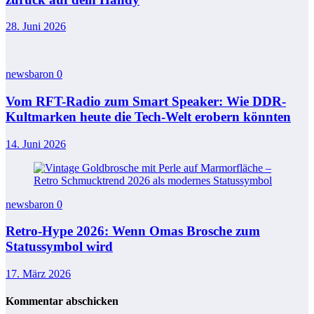
28. Juni 2026
newsbaron
0
Vom RFT-Radio zum Smart Speaker: Wie DDR-
Kultmarken heute die Tech-Welt erobern könnten
14. Juni 2026
newsbaron
0
Retro-Hype 2026: Wenn Omas Brosche zum
Statussymbol wird
17. März 2026
Kommentar abschicken