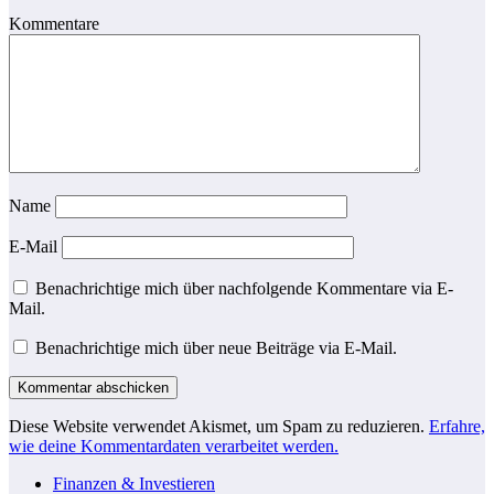
Kommentare
Name
E-Mail
Benachrichtige mich über nachfolgende Kommentare via E-
Mail.
Benachrichtige mich über neue Beiträge via E-Mail.
Diese Website verwendet Akismet, um Spam zu reduzieren.
Erfahre,
wie deine Kommentardaten verarbeitet werden.
Finanzen & Investieren