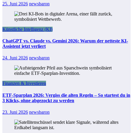
25. Juni 2026
newsbaron
Künstliche Intelligenz (KI)
ChatGPT vs. Claude vs. Gemini 2026: Warum der netteste KI-
Assistent jetzt verliert
24. Juni 2026
newsbaron
Finanzen & Investieren
ETF-Sparplan 2026: Vergiss die alten Regeln – So startest du in
3 Klicks, ohne abgezockt zu werden
23. Juni 2026
newsbaron