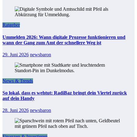
Ratgeber
Ummelden 2026: Wann digitale Prozesse funktionieren und
wann der Gang zum Amt der schnellere Weg ist
29. Juni 2026
newsbaron
News & Trends
So lokal, dass es wehtut: RadiBaz bringt dein Viertel zurück
auf dein Handy
28. Juni 2026
newsbaron
Finanzen & Investieren