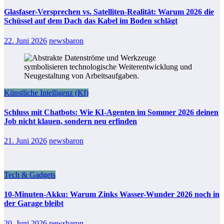
Glasfaser-Versprechen vs. Satelliten-Realität: Warum 2026 die
Schüssel auf dem Dach das Kabel im Boden schlägt
22. Juni 2026
newsbaron
Künstliche Intelligenz (KI)
Schluss mit Chatbots: Wie KI-Agenten im Sommer 2026 deinen
Job nicht klauen, sondern neu erfinden
21. Juni 2026
newsbaron
Tech & Gadgets
10-Minuten-Akku: Warum Zinks Wasser-Wunder 2026 noch in
der Garage bleibt
20. Juni 2026
newsbaron