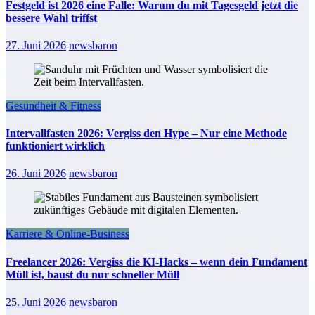
Festgeld ist 2026 eine Falle: Warum du mit Tagesgeld jetzt die
bessere Wahl triffst
27. Juni 2026
newsbaron
Gesundheit & Fitness
Intervallfasten 2026: Vergiss den Hype – Nur eine Methode
funktioniert wirklich
26. Juni 2026
newsbaron
Karriere & Online-Business
Freelancer 2026: Vergiss die KI-Hacks – wenn dein Fundament
Müll ist, baust du nur schneller Müll
25. Juni 2026
newsbaron