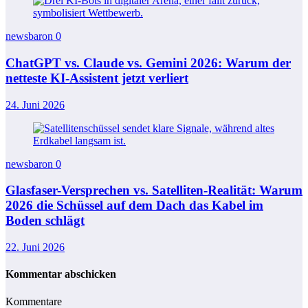
newsbaron
0
ChatGPT vs. Claude vs. Gemini 2026: Warum der
netteste KI-Assistent jetzt verliert
24. Juni 2026
newsbaron
0
Glasfaser-Versprechen vs. Satelliten-Realität: Warum
2026 die Schüssel auf dem Dach das Kabel im
Boden schlägt
22. Juni 2026
Kommentar abschicken
Kommentare