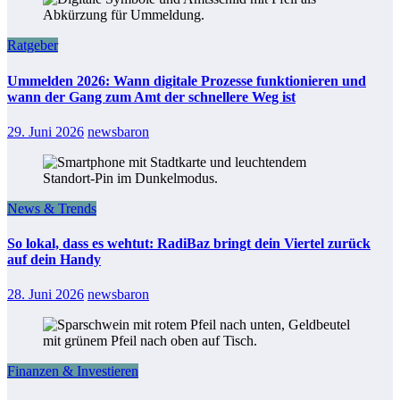
Ratgeber
Ummelden 2026: Wann digitale Prozesse funktionieren und
wann der Gang zum Amt der schnellere Weg ist
29. Juni 2026
newsbaron
News & Trends
So lokal, dass es wehtut: RadiBaz bringt dein Viertel zurück
auf dein Handy
28. Juni 2026
newsbaron
Finanzen & Investieren