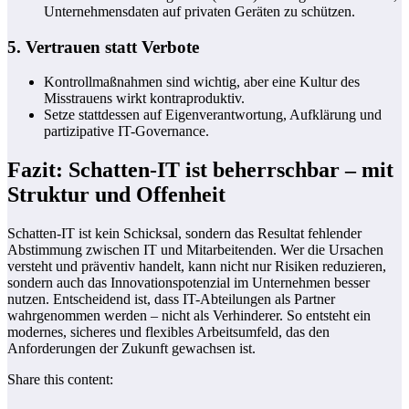
Unternehmensdaten auf privaten Geräten zu schützen.
5. Vertrauen statt Verbote
Kontrollmaßnahmen sind wichtig, aber eine Kultur des
Misstrauens wirkt kontraproduktiv.
Setze stattdessen auf Eigenverantwortung, Aufklärung und
partizipative IT-Governance.
Fazit: Schatten-IT ist beherrschbar – mit
Struktur und Offenheit
Schatten-IT ist kein Schicksal, sondern das Resultat fehlender
Abstimmung zwischen IT und Mitarbeitenden. Wer die Ursachen
versteht und präventiv handelt, kann nicht nur Risiken reduzieren,
sondern auch das Innovationspotenzial im Unternehmen besser
nutzen. Entscheidend ist, dass IT-Abteilungen als Partner
wahrgenommen werden – nicht als Verhinderer. So entsteht ein
modernes, sicheres und flexibles Arbeitsumfeld, das den
Anforderungen der Zukunft gewachsen ist.
Share this content: