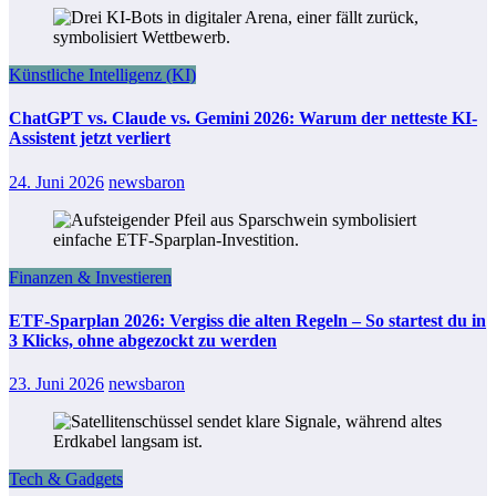
Künstliche Intelligenz (KI)
ChatGPT vs. Claude vs. Gemini 2026: Warum der netteste KI-
Assistent jetzt verliert
24. Juni 2026
newsbaron
Finanzen & Investieren
ETF-Sparplan 2026: Vergiss die alten Regeln – So startest du in
3 Klicks, ohne abgezockt zu werden
23. Juni 2026
newsbaron
Tech & Gadgets