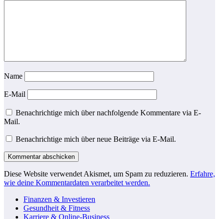
Name
E-Mail
Benachrichtige mich über nachfolgende Kommentare via E-
Mail.
Benachrichtige mich über neue Beiträge via E-Mail.
Diese Website verwendet Akismet, um Spam zu reduzieren.
Erfahre,
wie deine Kommentardaten verarbeitet werden.
Finanzen & Investieren
Gesundheit & Fitness
Karriere & Online-Business