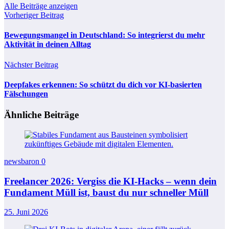
Alle Beiträge anzeigen
Vorheriger Beitrag
Bewegungsmangel in Deutschland: So integrierst du mehr
Aktivität in deinen Alltag
Nächster Beitrag
Deepfakes erkennen: So schützt du dich vor KI-basierten
Fälschungen
Ähnliche Beiträge
newsbaron
0
Freelancer 2026: Vergiss die KI-Hacks – wenn dein
Fundament Müll ist, baust du nur schneller Müll
25. Juni 2026