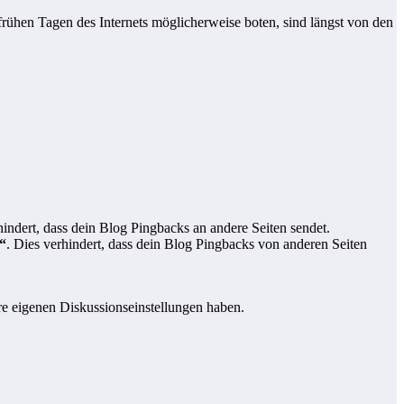
frühen Tagen des Internets möglicherweise boten, sind längst von den
hindert, dass dein Blog Pingbacks an andere Seiten sendet.
“
. Dies verhindert, dass dein Blog Pingbacks von anderen Seiten
hre eigenen Diskussionseinstellungen haben.