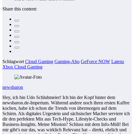
Share this content:
Schlagwort
Cloud Gaming
Gaming-Abo
GeForce NOW
Latenz
Xbox Cloud Gaming
newsbaron
Hey, ich bin Udo Schluhmeier! Ich bin der Kopf hinter dem
newsbaron.de-Imperium. Während andere noch ihren ersten Kaffee
kochen, habe ich schon die Trends von übermorgen auf dem
Schirm. Als digitales Urgestein und sächsischer Macher serviere ich
dir den perfekten Mix aus Tech-Hype, Lifestyle-Checks und
Business-Insights. Meine Mission? Schluss mit dem Info-Müll! Bei
mir gibt’s nur das, was wirklich Relevanz hat – direkt, ehrlich und