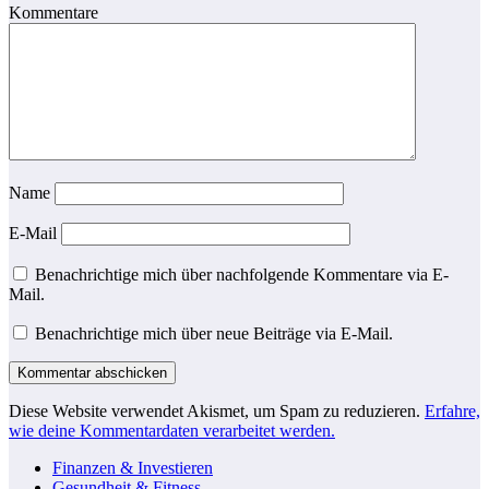
Kommentare
Name
E-Mail
Benachrichtige mich über nachfolgende Kommentare via E-
Mail.
Benachrichtige mich über neue Beiträge via E-Mail.
Diese Website verwendet Akismet, um Spam zu reduzieren.
Erfahre,
wie deine Kommentardaten verarbeitet werden.
Finanzen & Investieren
Gesundheit & Fitness