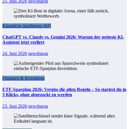
25. Juni 2026
newsbaron
Künstliche Intelligenz (KI)
ChatGPT vs. Claude vs. Gemini 2026: Warum der netteste KI-
Assistent jetzt verliert
24. Juni 2026
newsbaron
Finanzen & Investieren
ETF-Sparplan 2026: Vergiss die alten Regeln – So startest du in
3 Klicks, ohne abgezockt zu werden
23. Juni 2026
newsbaron