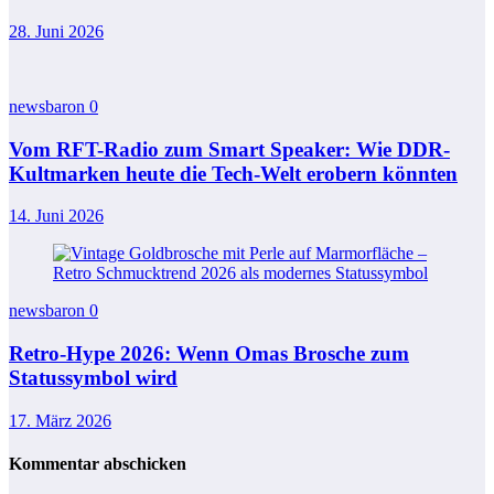
28. Juni 2026
newsbaron
0
Vom RFT-Radio zum Smart Speaker: Wie DDR-
Kultmarken heute die Tech-Welt erobern könnten
14. Juni 2026
newsbaron
0
Retro-Hype 2026: Wenn Omas Brosche zum
Statussymbol wird
17. März 2026
Kommentar abschicken