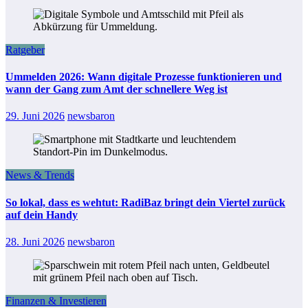
Ratgeber
Ummelden 2026: Wann digitale Prozesse funktionieren und
wann der Gang zum Amt der schnellere Weg ist
29. Juni 2026
newsbaron
News & Trends
So lokal, dass es wehtut: RadiBaz bringt dein Viertel zurück
auf dein Handy
28. Juni 2026
newsbaron
Finanzen & Investieren