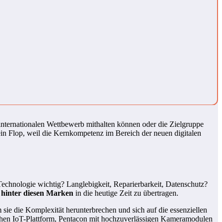
 internationalen Wettbewerb mithalten können oder die Zielgruppe
in Flop, weil die Kernkompetenz im Bereich der neuen digitalen
echnologie wichtig? Langlebigkeit, Reparierbarkeit, Datenschutz?
 hinter diesen Marken
in die heutige Zeit zu übertragen.
 sie die Komplexität herunterbrechen und sich auf die essenziellen
ichen IoT-Plattform, Pentacon mit hochzuverlässigen Kameramodulen