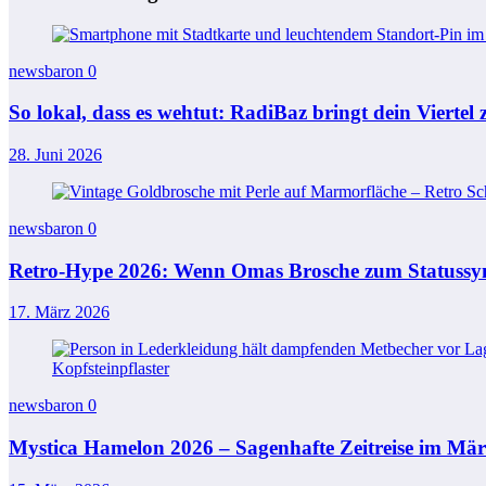
newsbaron
0
So lokal, dass es wehtut: RadiBaz bringt dein Vierte
28. Juni 2026
newsbaron
0
Retro-Hype 2026: Wenn Omas Brosche zum Statussy
17. März 2026
newsbaron
0
Mystica Hamelon 2026 – Sagenhafte Zeitreise im Mär