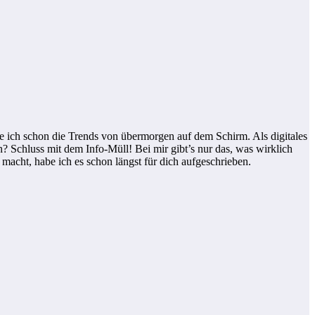
 ich schon die Trends von übermorgen auf dem Schirm. Als digitales
? Schluss mit dem Info-Müll! Bei mir gibt’s nur das, was wirklich
 macht, habe ich es schon längst für dich aufgeschrieben.