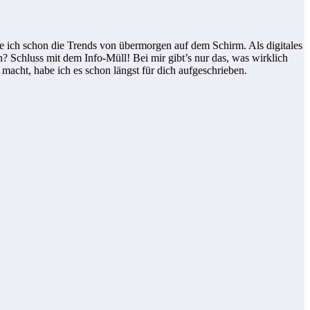
 ich schon die Trends von übermorgen auf dem Schirm. Als digitales
? Schluss mit dem Info-Müll! Bei mir gibt’s nur das, was wirklich
 macht, habe ich es schon längst für dich aufgeschrieben.