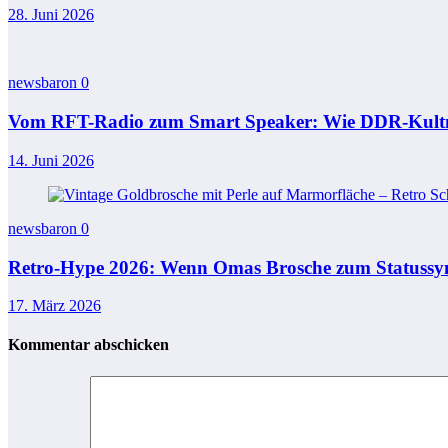
28. Juni 2026
newsbaron
0
Vom RFT-Radio zum Smart Speaker: Wie DDR-Kultma
14. Juni 2026
newsbaron
0
Retro-Hype 2026: Wenn Omas Brosche zum Statussy
17. März 2026
Kommentar abschicken