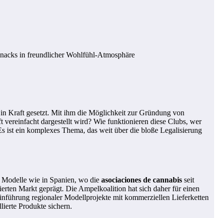
 in Kraft gesetzt. Mit ihm die Möglichkeit zur Gründung von
vereinfacht dargestellt wird? Wie funktionieren diese Clubs, wer
Es ist ein komplexes Thema, das weit über die bloße Legalisierung
u. Modelle wie in Spanien, wo die
asociaciones de cannabis
seit
ierten Markt geprägt. Die Ampelkoalition hat sich daher für einen
inführung regionaler Modellprojekte mit kommerziellen Lieferketten
ierte Produkte sichern.